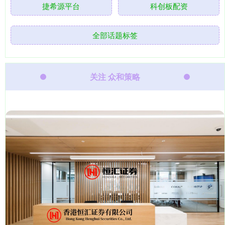
捷希源平台
科创板配资
全部话题标签
关注 众和策略