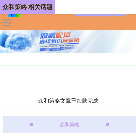
众和策略 相关话题
众和策略文章已加载完成
众和策略