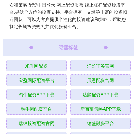
众和策略,配资中国登录,网上配资股票,线上杠杆配资炒股平
台,提供全方位的投资支持。平台拥有一支经验丰富的投资顾
问团队，可以为客户提供个性化的投资建议和策略，帮助您
制定长期投资规划并优化投资组合。
话题标签
米升网配资
汇盈证券官网
宝盈国际配资平台
贝恩配资官网
鸿牛配资APP下载
达麟配资APP下载
融牛网配资平台
新百富策略APP下载
瑞银投资配资官网
镕盛融资平台